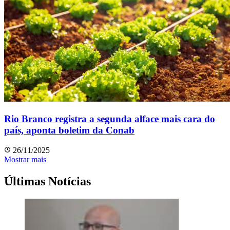
Rio Branco registra a segunda alface mais cara do
país, aponta boletim da Conab
26/11/2025
Mostrar mais
Últimas Notícias