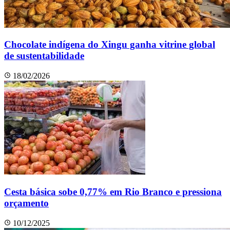
Chocolate indígena do Xingu ganha vitrine global
de sustentabilidade
18/02/2026
Cesta básica sobe 0,77% em Rio Branco e pressiona
orçamento
10/12/2025