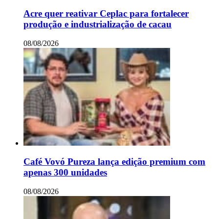
Acre quer reativar Ceplac para fortalecer
produção e industrialização de cacau
08/08/2026
Café Vovó Pureza lança edição premium com
apenas 300 unidades
08/08/2026