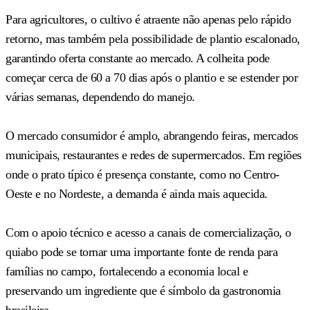
Para agricultores, o cultivo é atraente não apenas pelo rápido
retorno, mas também pela possibilidade de plantio escalonado,
garantindo oferta constante ao mercado. A colheita pode
começar cerca de 60 a 70 dias após o plantio e se estender por
várias semanas, dependendo do manejo.
O mercado consumidor é amplo, abrangendo feiras, mercados
municipais, restaurantes e redes de supermercados. Em regiões
onde o prato típico é presença constante, como no Centro-
Oeste e no Nordeste, a demanda é ainda mais aquecida.
Com o apoio técnico e acesso a canais de comercialização, o
quiabo pode se tornar uma importante fonte de renda para
famílias no campo, fortalecendo a economia local e
preservando um ingrediente que é símbolo da gastronomia
brasileira.