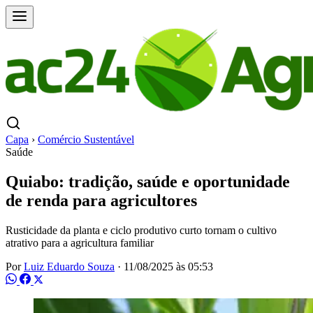
Capa
›
Comércio Sustentável
Saúde
Quiabo: tradição, saúde e oportunidade
de renda para agricultores
Rusticidade da planta e ciclo produtivo curto tornam o cultivo
atrativo para a agricultura familiar
Por
Luiz Eduardo Souza
·
11/08/2025 às 05:53