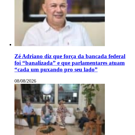
Zé Adriano diz que força da bancada federal
foi “banalizada” e que parlamentares atuam
“cada um puxando pro seu lado”
08/08/2026