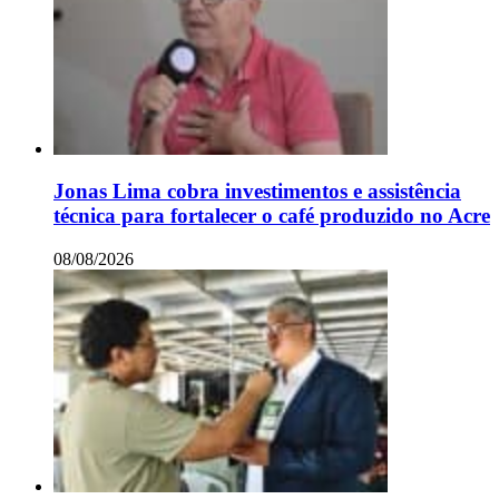
Jonas Lima cobra investimentos e assistência
técnica para fortalecer o café produzido no Acre
08/08/2026