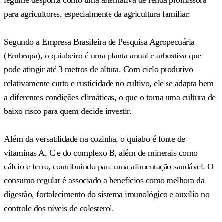
para agricultores, especialmente da agricultura familiar.
Segundo a Empresa Brasileira de Pesquisa Agropecuária
(Embrapa), o quiabeiro é uma planta anual e arbustiva que
pode atingir até 3 metros de altura. Com ciclo produtivo
relativamente curto e rusticidade no cultivo, ele se adapta bem
a diferentes condições climáticas, o que o torna uma cultura de
baixo risco para quem decide investir.
Além da versatilidade na cozinha, o quiabo é fonte de
vitaminas A, C e do complexo B, além de minerais como
cálcio e ferro, contribuindo para uma alimentação saudável. O
consumo regular é associado a benefícios como melhora da
digestão, fortalecimento do sistema imunológico e auxílio no
controle dos níveis de colesterol.