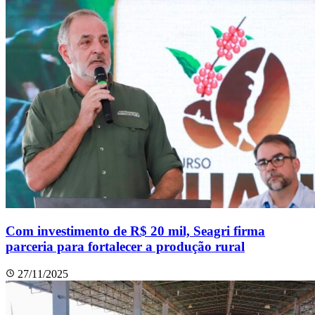
Com investimento de R$ 20 mil, Seagri firma
parceria para fortalecer a produção rural
27/11/2025