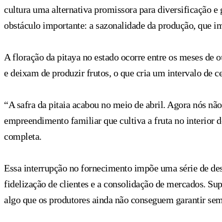
cultura uma alternativa promissora para diversificação e
obstáculo importante: a sazonalidade da produção, que i
A floração da pitaya no estado ocorre entre os meses de 
e deixam de produzir frutos, o que cria um intervalo de c
“A safra da pitaia acabou no meio de abril. Agora nós não
empreendimento familiar que cultiva a fruta no interior d
completa.
Essa interrupção no fornecimento impõe uma série de des
fidelização de clientes e a consolidação de mercados. S
algo que os produtores ainda não conseguem garantir sem 