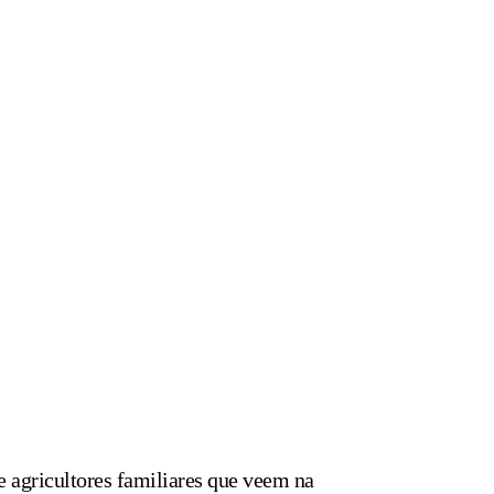
e agricultores familiares que veem na