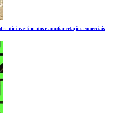
scutir investimentos e ampliar relações comerciais