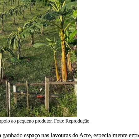
 apoio ao pequeno produtor. Foto: Reprodução.
em ganhado espaço nas lavouras do Acre, especialmente entr