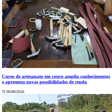
Curso de artesanato em couro amplia conhecimentos
e apresenta novas possibilidades de renda
06/08/2026