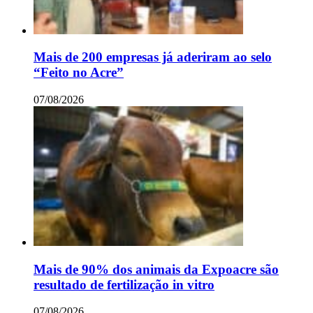
Mais de 200 empresas já aderiram ao selo
“Feito no Acre”
07/08/2026
Mais de 90% dos animais da Expoacre são
resultado de fertilização in vitro
07/08/2026