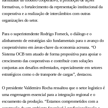
formativas, o fortalecimento da representação institucional da
cooperativa e a realização de intercâmbios com outras
organizações do setor.
Para o superintendente Rodrigo Forneck, o diálogo e o
alinhamento de estratégias são fundamentais para o avanço do
cooperativismo em áreas-chave da economia acreana. “O
Sistema OCB tem atuado de forma propositiva para apoiar o
crescimento das cooperativas e contribuir com soluções
conjuntas aos desafios enfrentados, especialmente em setores
estratégicos como o de transporte de cargas”, destacou.
O presidente Valdemiro Rocha ressaltou que o setor logístico é
uma engrenagem essencial para a integração regional e o
escoamento da produção. “Estamos comprometidos com a
construção de um ambiente favorável à profissionalização e