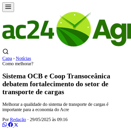
Capa
›
Notícias
Como melhorar?
Sistema OCB e Coop Transoceânica
debatem fortalecimento do setor de
transporte de cargas
Melhorar a qualidade do sistema de transporte de cargas é
importante para a economia do Acre
Por
Redação
·
29/05/2025 às 09:16