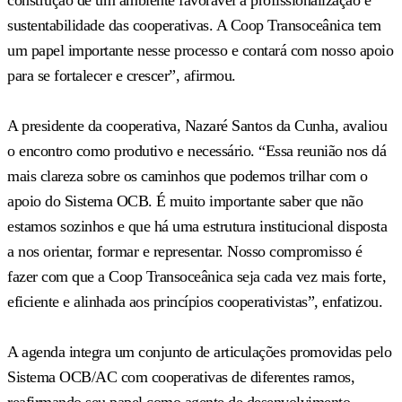
sustentabilidade das cooperativas. A Coop Transoceânica tem
um papel importante nesse processo e contará com nosso apoio
para se fortalecer e crescer”, afirmou.
A presidente da cooperativa, Nazaré Santos da Cunha, avaliou
o encontro como produtivo e necessário. “Essa reunião nos dá
mais clareza sobre os caminhos que podemos trilhar com o
apoio do Sistema OCB. É muito importante saber que não
estamos sozinhos e que há uma estrutura institucional disposta
a nos orientar, formar e representar. Nosso compromisso é
fazer com que a Coop Transoceânica seja cada vez mais forte,
eficiente e alinhada aos princípios cooperativistas”, enfatizou.
A agenda integra um conjunto de articulações promovidas pelo
Sistema OCB/AC com cooperativas de diferentes ramos,
reafirmando seu papel como agente de desenvolvimento