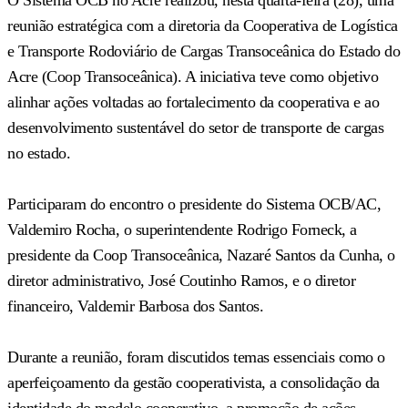
reunião estratégica com a diretoria da Cooperativa de Logística
e Transporte Rodoviário de Cargas Transoceânica do Estado do
Acre (Coop Transoceânica). A iniciativa teve como objetivo
alinhar ações voltadas ao fortalecimento da cooperativa e ao
desenvolvimento sustentável do setor de transporte de cargas
no estado.
Participaram do encontro o presidente do Sistema OCB/AC,
Valdemiro Rocha, o superintendente Rodrigo Forneck, a
presidente da Coop Transoceânica, Nazaré Santos da Cunha, o
diretor administrativo, José Coutinho Ramos, e o diretor
financeiro, Valdemir Barbosa dos Santos.
Durante a reunião, foram discutidos temas essenciais como o
aperfeiçoamento da gestão cooperativista, a consolidação da
identidade do modelo cooperativo, a promoção de ações