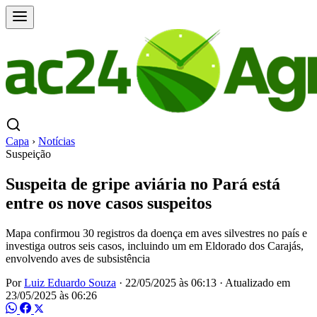
Capa
›
Notícias
Suspeição
Suspeita de gripe aviária no Pará está
entre os nove casos suspeitos
Mapa confirmou 30 registros da doença em aves silvestres no país e
investiga outros seis casos, incluindo um em Eldorado dos Carajás,
envolvendo aves de subsistência
Por
Luiz Eduardo Souza
·
22/05/2025 às 06:13
·
Atualizado em
23/05/2025 às 06:26