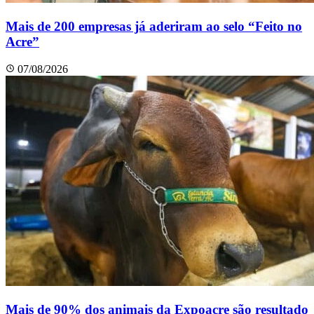
Mais de 200 empresas já aderiram ao selo “Feito no
Acre”
07/08/2026
Mais de 90% dos animais da Expoacre são resultado