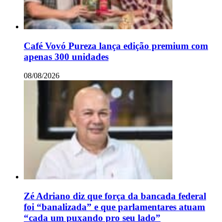
Café Vovó Pureza lança edição premium com
apenas 300 unidades
08/08/2026
Zé Adriano diz que força da bancada federal
foi “banalizada” e que parlamentares atuam
“cada um puxando pro seu lado”