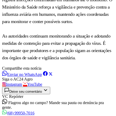
Ministério da Saúde reforça a vigilância e prevenção contra a
influenza aviária em humanos, mantendo ações coordenadas
para monitorar e conter possíveis surtos.
As autoridades continuam monitorando a situação e adotando
medidas de contenção para evitar a propagação do vírus. É
importante que produtores e a população sigam as orientações
dos órgãos de saúde e vigilância sanitária.
Compartilhe esta notícia
Enviar no WhatsApp
Siga o AC24 Agro
Instagram
YouTube
Deixe seu comentário
VC Repórter
Flagrou algo no campo? Mande sua pauta ou denúncia pra
gente.
(68) 99950-7016