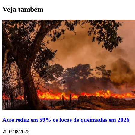
Veja também
Acre reduz em 59% os focos de queimadas em 2026
07/08/2026