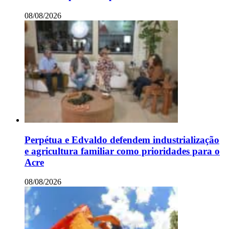
08/08/2026
Perpétua e Edvaldo defendem industrialização
e agricultura familiar como prioridades para o
Acre
08/08/2026