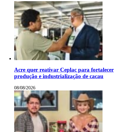
Acre quer reativar Ceplac para fortalecer
produção e industrialização de cacau
08/08/2026