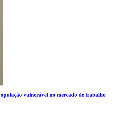
população vulnerável no mercado de trabalho