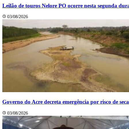
Leilão de touros Nelore PO ocorre nesta segunda dur
03/08/2026
Governo do Acre decreta emergência por risco de seca
03/08/2026