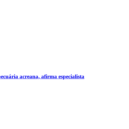
cuária acreana, afirma especialista