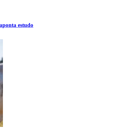
 aponta estudo