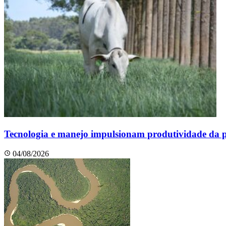
Tecnologia e manejo impulsionam produtividade da pe
04/08/2026