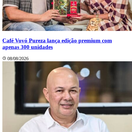
Café Vovó Pureza lança edição premium com
apenas 300 unidades
08/08/2026