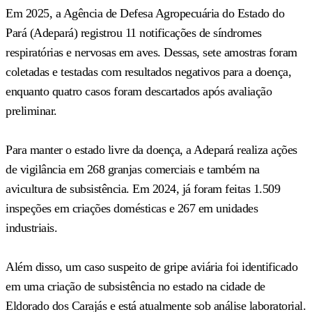
Em 2025, a Agência de Defesa Agropecuária do Estado do
Pará (Adepará) registrou 11 notificações de síndromes
respiratórias e nervosas em aves. Dessas, sete amostras foram
coletadas e testadas com resultados negativos para a doença,
enquanto quatro casos foram descartados após avaliação
preliminar.
Para manter o estado livre da doença, a Adepará realiza ações
de vigilância em 268 granjas comerciais e também na
avicultura de subsistência. Em 2024, já foram feitas 1.509
inspeções em criações domésticas e 267 em unidades
industriais.
Além disso, um caso suspeito de gripe aviária foi identificado
em uma criação de subsistência no estado na cidade de
Eldorado dos Carajás e está atualmente sob análise laboratorial.