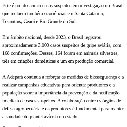
Este é um dos cinco casos suspeitos em investigação no Brasil,
que incluem também ocorrências em Santa Catarina,
Tocantins, Ceará e Rio Grande do Sul.
Em âmbito nacional, desde 2023, o Brasil registrou
aproximadamente 3.000 casos suspeitos de gripe aviária, com
168 confirmações. Desses, 164 foram em animais silvestres,
três em criações domésticas e um em produção comercial.
A Adepará continua a reforçar as medidas de biossegurança e a
realizar campanhas educativas para orientar produtores e a
população sobre a importância da prevenção e da notificação
imediata de casos suspeitos. A colaboração entre os órgãos de
defesa agropecuária e os produtores é fundamental para manter
a sanidade do plantel avícola no estado.