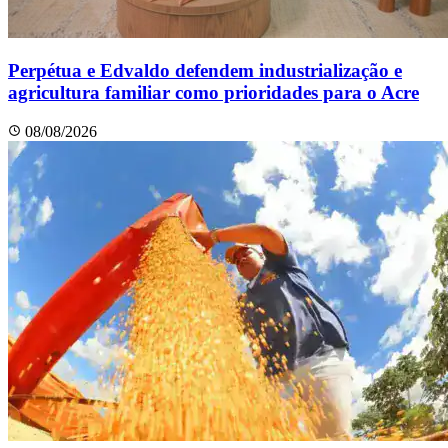
Perpétua e Edvaldo defendem industrialização e
agricultura familiar como prioridades para o Acre
08/08/2026