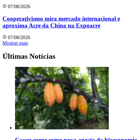
07/08/2026
Cooperativismo mira mercado internacional e
aproxima Acre da China na Expoacre
07/08/2026
Mostrar mais
Últimas Notícias
Cacau surge como nova aposta da bioeconomia