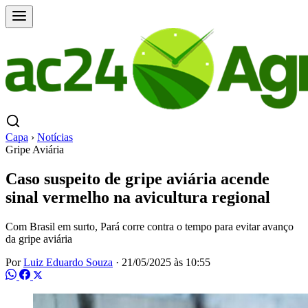
Capa
›
Notícias
Gripe Aviária
Caso suspeito de gripe aviária acende
sinal vermelho na avicultura regional
Com Brasil em surto, Pará corre contra o tempo para evitar avanço
da gripe aviária
Por
Luiz Eduardo Souza
·
21/05/2025 às 10:55