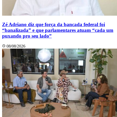
Zé Adriano diz que força da bancada federal foi
“banalizada” e que parlamentares atuam “cada um
puxando pro seu lado”
08/08/2026