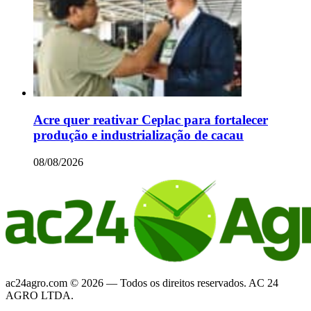
Acre quer reativar Ceplac para fortalecer
produção e industrialização de cacau
08/08/2026
ac24agro.com © 2026 — Todos os direitos reservados. AC 24
AGRO LTDA.