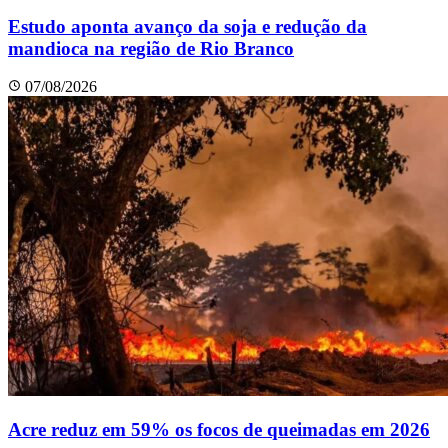
Estudo aponta avanço da soja e redução da
mandioca na região de Rio Branco
07/08/2026
Acre reduz em 59% os focos de queimadas em 2026