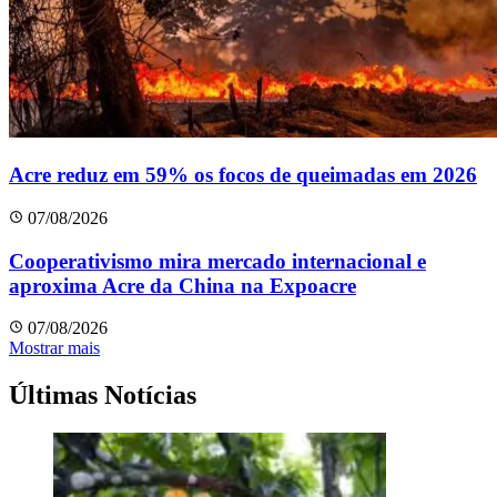
Acre reduz em 59% os focos de queimadas em 2026
07/08/2026
Cooperativismo mira mercado internacional e
aproxima Acre da China na Expoacre
07/08/2026
Mostrar mais
Últimas Notícias