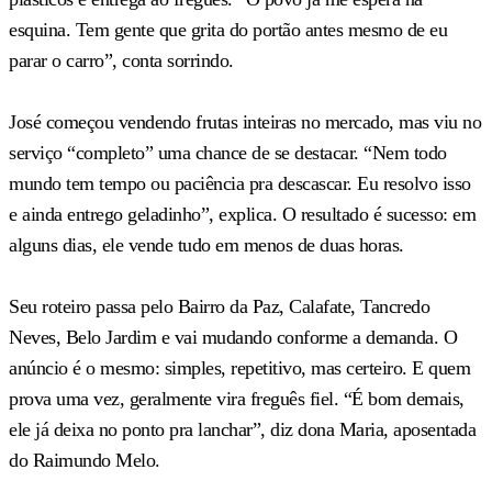
esquina. Tem gente que grita do portão antes mesmo de eu
parar o carro”, conta sorrindo.
José começou vendendo frutas inteiras no mercado, mas viu no
serviço “completo” uma chance de se destacar. “Nem todo
mundo tem tempo ou paciência pra descascar. Eu resolvo isso
e ainda entrego geladinho”, explica. O resultado é sucesso: em
alguns dias, ele vende tudo em menos de duas horas.
Seu roteiro passa pelo Bairro da Paz, Calafate, Tancredo
Neves, Belo Jardim e vai mudando conforme a demanda. O
anúncio é o mesmo: simples, repetitivo, mas certeiro. E quem
prova uma vez, geralmente vira freguês fiel. “É bom demais,
ele já deixa no ponto pra lanchar”, diz dona Maria, aposentada
do Raimundo Melo.