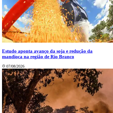
Estudo aponta avanço da soja e redução da
mandioca na região de Rio Branco
07/08/2026