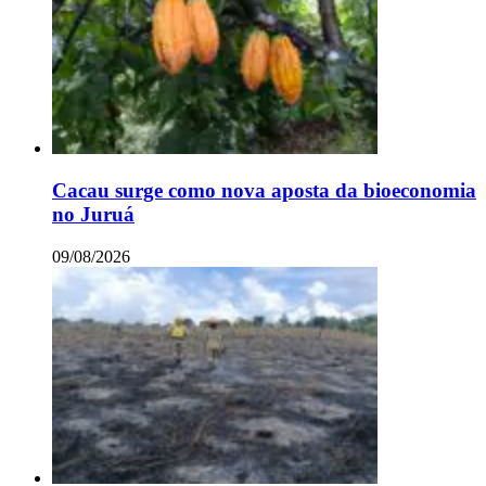
Cacau surge como nova aposta da bioeconomia
no Juruá
09/08/2026