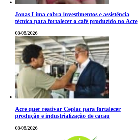
Jonas Lima cobra investimentos e assistência
técnica para fortalecer o café produzido no Acre
08/08/2026
Acre quer reativar Ceplac para fortalecer
produção e industrialização de cacau
08/08/2026