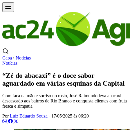
Capa
›
Notícias
Notícias
“Zé do abacaxi” é o doce sabor
aguardado em várias esquinas da Capital
Com faca na mão e sorriso no rosto, José Raimundo leva abacaxi
descascado aos bairros de Rio Branco e conquista clientes com fruta
fresca e simpatia
Por
Luiz Eduardo Souza
·
17/05/2025 às 06:20