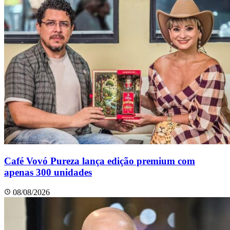
Café Vovó Pureza lança edição premium com
apenas 300 unidades
08/08/2026