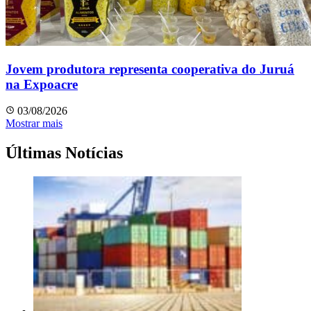
Jovem produtora representa cooperativa do Juruá
na Expoacre
03/08/2026
Mostrar mais
Últimas Notícias