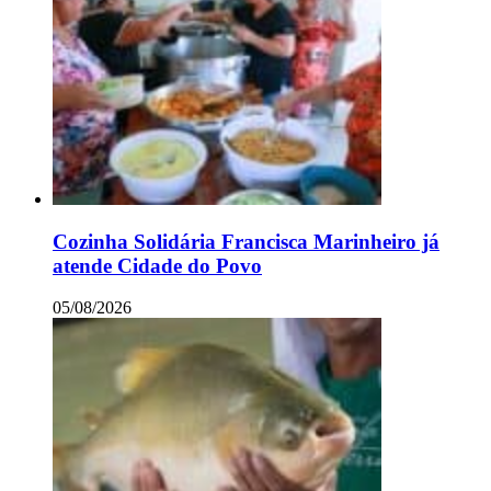
Cozinha Solidária Francisca Marinheiro já
atende Cidade do Povo
05/08/2026