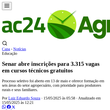
Capa
›
Notícias
Educação
Senar abre inscrições para 3.315 vagas
em cursos técnicos gratuitos
Processo seletivo foi aberto em 13 de maio e oferece formação em
seis áreas do setor agropecuário, com prioridade para produtores
rurais e seus familiares.
Por
Luiz Eduardo Souza
·
15/05/2025 às 05:58
·
Atualizado em
15/05/2025 às 12:21