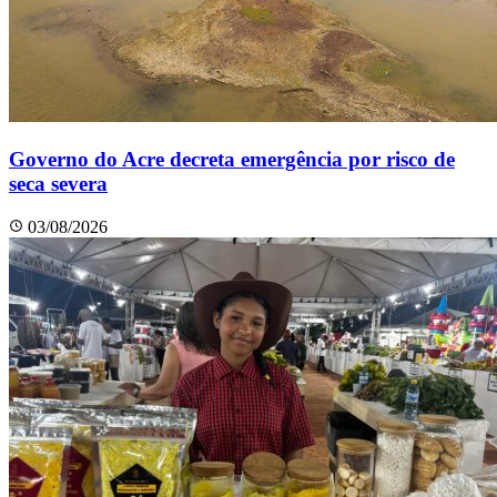
Governo do Acre decreta emergência por risco de
seca severa
03/08/2026