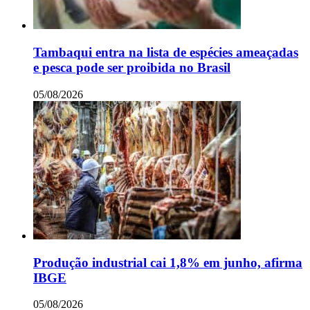
Tambaqui entra na lista de espécies ameaçadas
e pesca pode ser proibida no Brasil
05/08/2026
Produção industrial cai 1,8% em junho, afirma
IBGE
05/08/2026