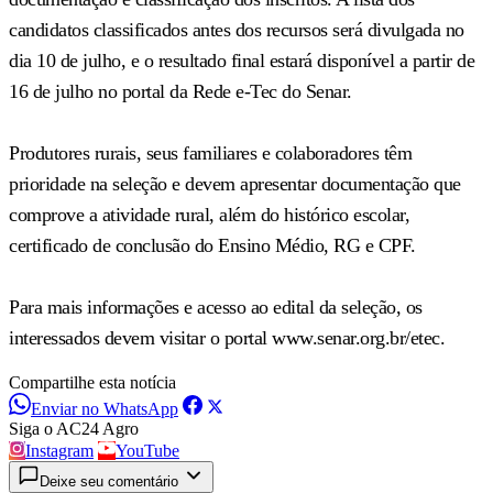
candidatos classificados antes dos recursos será divulgada no
dia 10 de julho, e o resultado final estará disponível a partir de
16 de julho no portal da Rede e-Tec do Senar.
Produtores rurais, seus familiares e colaboradores têm
prioridade na seleção e devem apresentar documentação que
comprove a atividade rural, além do histórico escolar,
certificado de conclusão do Ensino Médio, RG e CPF.
Para mais informações e acesso ao edital da seleção, os
interessados devem visitar o portal www.senar.org.br/etec.
Compartilhe esta notícia
Enviar no WhatsApp
Siga o AC24 Agro
Instagram
YouTube
Deixe seu comentário