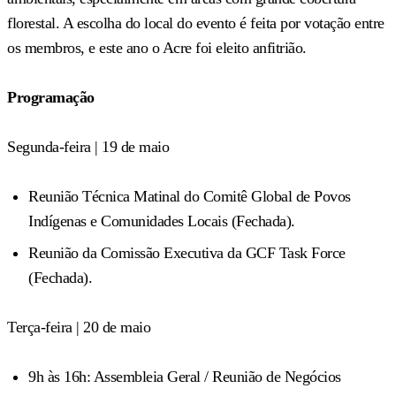
florestal. A escolha do local do evento é feita por votação entre
os membros, e este ano o Acre foi eleito anfitrião.
Programação
Segunda-feira | 19 de maio
Reunião Técnica Matinal do Comitê Global de Povos
Indígenas e Comunidades Locais (Fechada).
Reunião da Comissão Executiva da GCF Task Force
(Fechada).
Terça-feira | 20 de maio
9h às 16h: Assembleia Geral / Reunião de Negócios