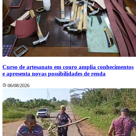
Curso de artesanato em couro amplia conhecimentos
e apresenta novas possibilidades de renda
06/08/2026