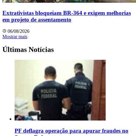
Extrativistas bloqueiam BR-364 e exigem melhorias
em projeto de assentamento
06/08/2026
Mostrar mais
Últimas Notícias
PF deflagra operação para apurar fraudes no