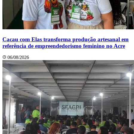
Cacau com Elas transforma produção artesanal em
referência de empreendedorismo feminino no Acre
06/08/2026