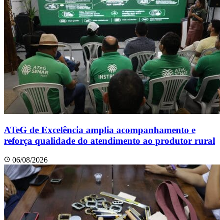
ATeG de Excelência amplia acompanhamento e
reforça qualidade do atendimento ao produtor rural
06/08/2026