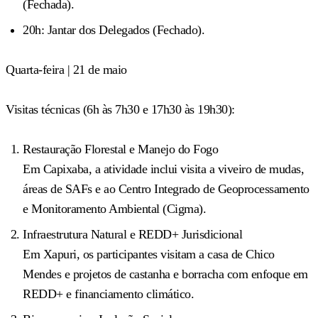
(Fechada).
20h: Jantar dos Delegados (Fechado).
Quarta-feira | 21 de maio
Visitas técnicas (6h às 7h30 e 17h30 às 19h30):
Restauração Florestal e Manejo do Fogo
Em Capixaba, a atividade inclui visita a viveiro de mudas,
áreas de SAFs e ao Centro Integrado de Geoprocessamento
e Monitoramento Ambiental (Cigma).
Infraestrutura Natural e REDD+ Jurisdicional
Em Xapuri, os participantes visitam a casa de Chico
Mendes e projetos de castanha e borracha com enfoque em
REDD+ e financiamento climático.