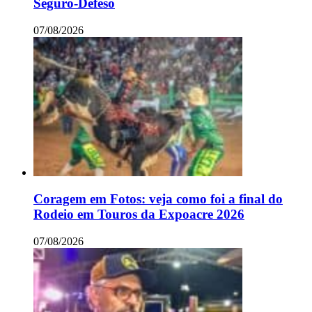
Seguro-Defeso
07/08/2026
Coragem em Fotos: veja como foi a final do
Rodeio em Touros da Expoacre 2026
07/08/2026