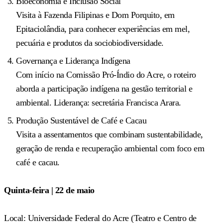
Bioeconomia e Inclusão Social
Visita à Fazenda Filipinas e Dom Porquito, em
Epitaciolândia, para conhecer experiências em mel,
pecuária e produtos da sociobiodiversidade.
Governança e Liderança Indígena
Com início na Comissão Pró-Índio do Acre, o roteiro
aborda a participação indígena na gestão territorial e
ambiental. Liderança: secretária Francisca Arara.
Produção Sustentável de Café e Cacau
Visita a assentamentos que combinam sustentabilidade,
geração de renda e recuperação ambiental com foco em
café e cacau.
Quinta-feira | 22 de maio
Local: Universidade Federal do Acre (Teatro e Centro de