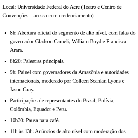
Local: Universidade Federal do Acre (Teatro e Centro de
Convenções – acesso com credenciamento)
8h: Abertura oficial do segmento de alto nível, com falas do
governador Gladson Cameli, William Boyd e Francisca
Arara.
8h20: Palestras principais.
9h: Painel com governadores da Amazônia e autoridades
internacionais, moderado por Colleen Scanlan Lyons e
Jason Gray.
Participações de representantes do Brasil, Bolívia,
Colômbia, Equador e Peru.
10h30: Pausa para café.
11h às 13h: Anúncios de alto nível com moderação dos