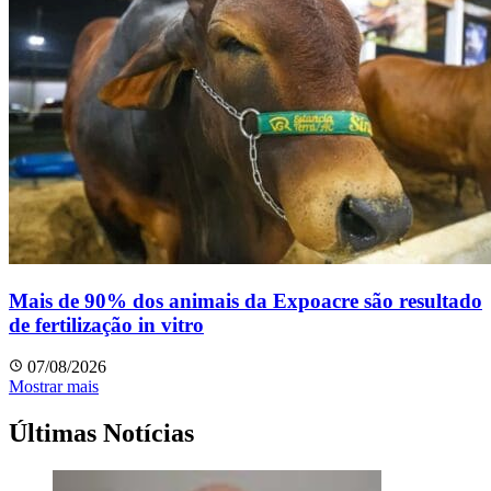
Mais de 90% dos animais da Expoacre são resultado
de fertilização in vitro
07/08/2026
Mostrar mais
Últimas Notícias