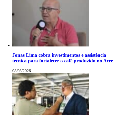
Jonas Lima cobra investimentos e assistência
técnica para fortalecer o café produzido no Acre
08/08/2026