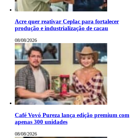
Acre quer reativar Ceplac para fortalecer
produção e industrialização de cacau
08/08/2026
Café Vovó Pureza lança edição premium com
apenas 300 unidades
08/08/2026