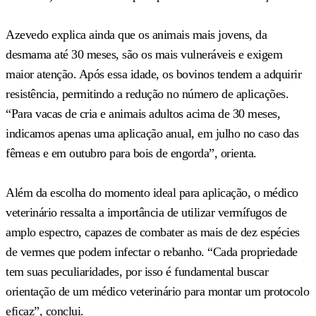
Azevedo explica ainda que os animais mais jovens, da
desmama até 30 meses, são os mais vulneráveis e exigem
maior atenção. Após essa idade, os bovinos tendem a adquirir
resistência, permitindo a redução no número de aplicações.
“Para vacas de cria e animais adultos acima de 30 meses,
indicamos apenas uma aplicação anual, em julho no caso das
fêmeas e em outubro para bois de engorda”, orienta.
Além da escolha do momento ideal para aplicação, o médico
veterinário ressalta a importância de utilizar vermífugos de
amplo espectro, capazes de combater as mais de dez espécies
de vermes que podem infectar o rebanho. “Cada propriedade
tem suas peculiaridades, por isso é fundamental buscar
orientação de um médico veterinário para montar um protocolo
eficaz”, conclui.