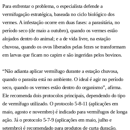
Para enfrentar o problema, o especialista defende a
vermifugação estratégica, baseada no ciclo biológico dos
vermes. A infestação ocorre em duas fases: a parasitária, no
período seco (de maio a outubro), quando os vermes estão
alojados dentro do animal; e a de vida livre, na estação
chuvosa, quando os ovos liberados pelas fezes se transformam
em larvas que ficam no capim e são ingeridas pelos bovinos.
“Não adianta aplicar vermífugo durante a estação chuvosa,
quando o parasita está no ambiente. O ideal é agir no período
seco, quando os vermes estão dentro do organismo”, afirma.
Ele recomenda dois protocolos principais, dependendo do tipo
de vermífugo utilizado. O protocolo 5-8-11 (aplicações em
maio, agosto e novembro) é indicado para vermífugos de longa
ação. Já o protocolo 5-7-9 (aplicações em maio, julho e
setembro) é recomendado para produtos de curta duração.