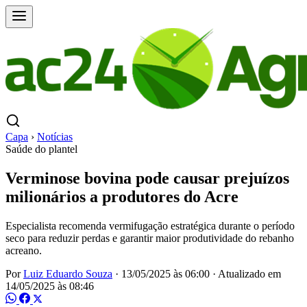
Capa
›
Notícias
Saúde do plantel
Verminose bovina pode causar prejuízos
milionários a produtores do Acre
Especialista recomenda vermifugação estratégica durante o período
seco para reduzir perdas e garantir maior produtividade do rebanho
acreano.
Por
Luiz Eduardo Souza
·
13/05/2025 às 06:00
·
Atualizado em
14/05/2025 às 08:46