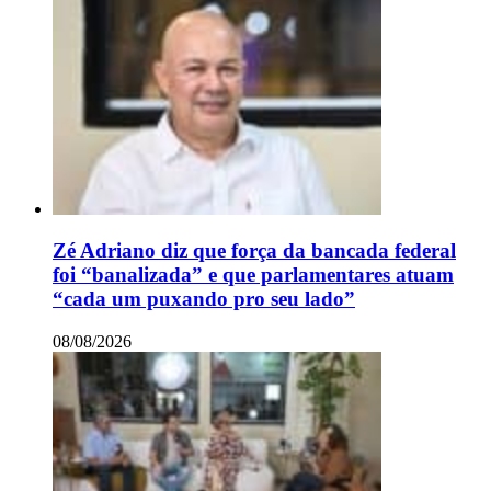
Zé Adriano diz que força da bancada federal
foi “banalizada” e que parlamentares atuam
“cada um puxando pro seu lado”
08/08/2026