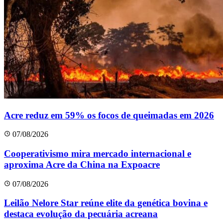
Acre reduz em 59% os focos de queimadas em 2026
07/08/2026
Cooperativismo mira mercado internacional e
aproxima Acre da China na Expoacre
07/08/2026
Leilão Nelore Star reúne elite da genética bovina e
destaca evolução da pecuária acreana