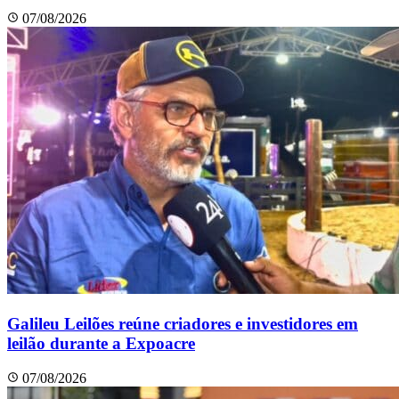
07/08/2026
Galileu Leilões reúne criadores e investidores em
leilão durante a Expoacre
07/08/2026