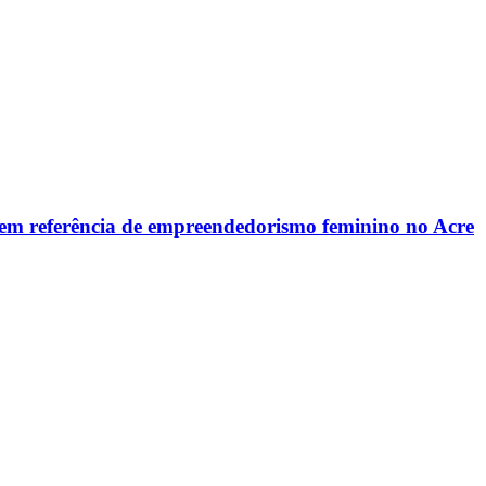
em referência de empreendedorismo feminino no Acre