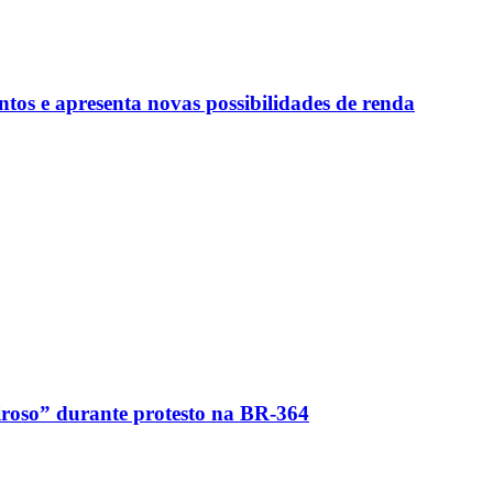
tos e apresenta novas possibilidades de renda
iroso” durante protesto na BR-364