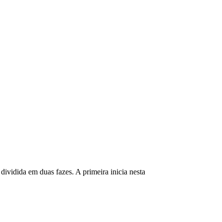
dividida em duas fazes. A primeira inicia nesta