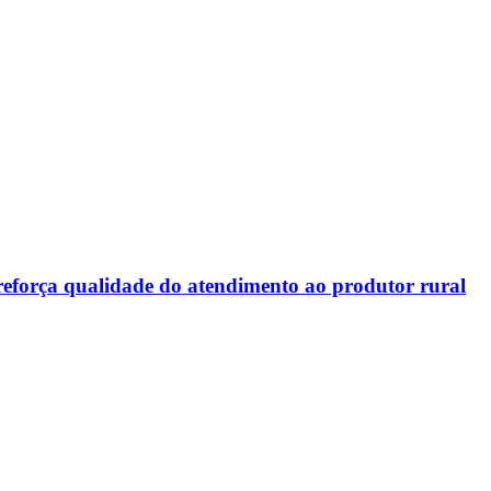
força qualidade do atendimento ao produtor rural