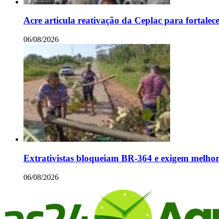
Acre articula reativação da Ceplac para fortalec
06/08/2026
Extrativistas bloqueiam BR-364 e exigem melhor
06/08/2026