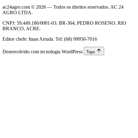
ac24agro.com © 2026 — Todos os direitos reservados. AC 24
AGRO LTDA.
CNPJ: 59.449.186/0001-03. BR-364, PEDRO ROSENO. RIO
BRANCO, ACRE.
Editor chefe: Itaan Arruda. Tel: (68) 99950-7016
Desenvolvido com tecnologia WordPress
Topo