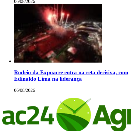
06/08/2026
Rodeio da Expoacre entra na reta decisiva, com
Edinaldo Lima na liderança
06/08/2026