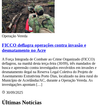
Operação Vereda
FICCO deflagra operações contra invasão e
desmatamento no Acre
A Força Integrada de Combate ao Crime Organizado (FICCO)
deflagrou, na manhã desta terça-feira (30/09), três mandados de
busca e apreensão contra investigados envolvidos em invasões e
desmatamento ilegal na Reserva Legal Coletiva do Projeto de
Assentamento Extrativista Porto Dias, localizado na área rural do
Município de Acrelândia/AC, durante a Operação Vereda. As
investigações apontam […]
30/09/2025
Últimas Notícias