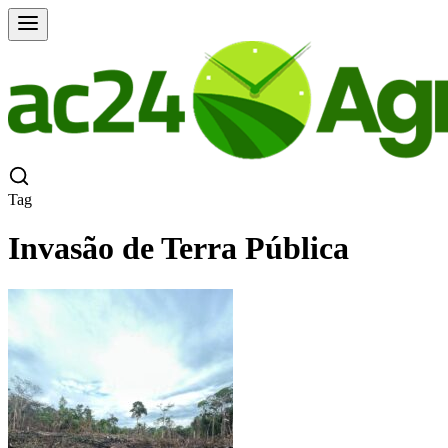
Tag
Invasão de Terra Pública