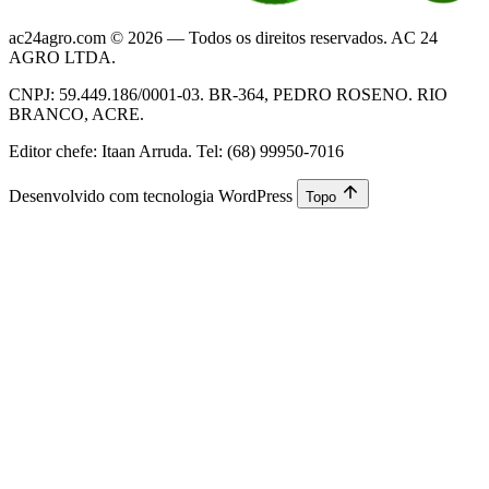
ac24agro.com © 2026 — Todos os direitos reservados. AC 24
AGRO LTDA.
CNPJ: 59.449.186/0001-03. BR-364, PEDRO ROSENO. RIO
BRANCO, ACRE.
Editor chefe: Itaan Arruda. Tel: (68) 99950-7016
Desenvolvido com tecnologia WordPress
Topo