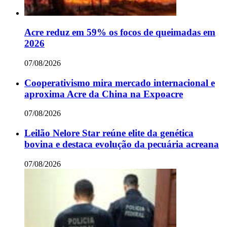
Acre reduz em 59% os focos de queimadas em
2026
07/08/2026
Cooperativismo mira mercado internacional e
aproxima Acre da China na Expoacre
07/08/2026
Leilão Nelore Star reúne elite da genética
bovina e destaca evolução da pecuária acreana
07/08/2026