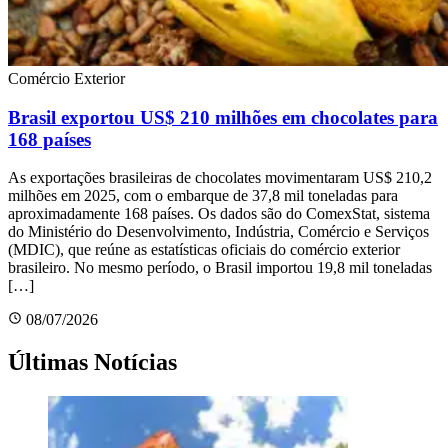
Comércio Exterior
Brasil exportou US$ 210 milhões em chocolates para
168 países
As exportações brasileiras de chocolates movimentaram US$ 210,2
milhões em 2025, com o embarque de 37,8 mil toneladas para
aproximadamente 168 países. Os dados são do ComexStat, sistema
do Ministério do Desenvolvimento, Indústria, Comércio e Serviços
(MDIC), que reúne as estatísticas oficiais do comércio exterior
brasileiro. No mesmo período, o Brasil importou 19,8 mil toneladas
[…]
08/07/2026
Últimas Notícias