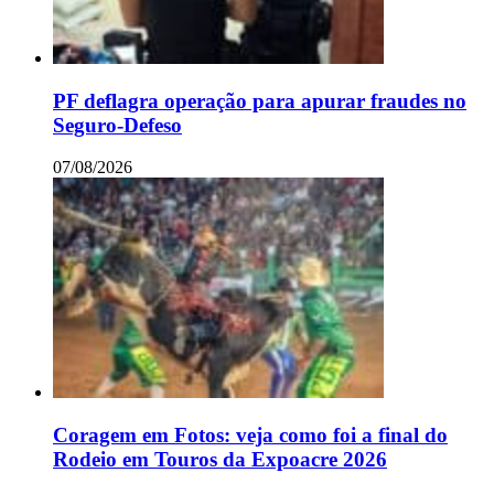
PF deflagra operação para apurar fraudes no
Seguro-Defeso
07/08/2026
Coragem em Fotos: veja como foi a final do
Rodeio em Touros da Expoacre 2026