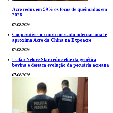
Acre reduz em 59% os focos de queimadas em
2026
07/08/2026
Cooperativismo mira mercado internacional e
aproxima Acre da China na Expoacre
07/08/2026
Leilão Nelore Star reúne elite da genética
bovina e destaca evolução da pecuária acreana
07/08/2026