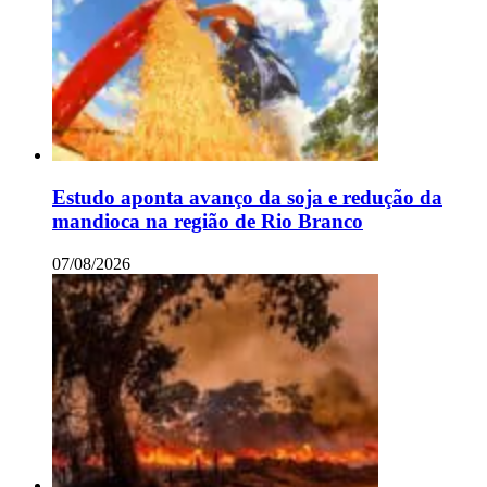
Estudo aponta avanço da soja e redução da
mandioca na região de Rio Branco
07/08/2026