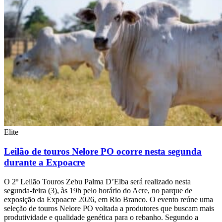
Elite
Leilão de touros Nelore PO ocorre nesta segunda
durante a Expoacre
O 2º Leilão Touros Zebu Palma D’Elba será realizado nesta
segunda-feira (3), às 19h pelo horário do Acre, no parque de
exposição da Expoacre 2026, em Rio Branco. O evento reúne uma
seleção de touros Nelore PO voltada a produtores que buscam mais
produtividade e qualidade genética para o rebanho. Segundo a