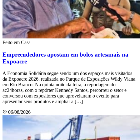
Feito em Casa
Empreendedores apostam em bolos artesanais na
Expoacre
A Economia Solidária segue sendo um dos espaços mais visitados
da Expoacre 2026, realizada no Parque de Exposições Wildy Viana,
em Rio Branco. Na quinta noite da feira, a reportagem do
ac24horas, com o repórter Kennedy Santos, percorreu o setor e
conversou com expositores que aproveitaram o evento para
apresentar seus produtos e ampliar a […]
06/08/2026