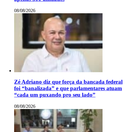
08/08/2026
Zé Adriano diz que força da bancada federal
foi “banalizada” e que parlamentares atuam
“cada um puxando pro seu lado”
08/08/2026