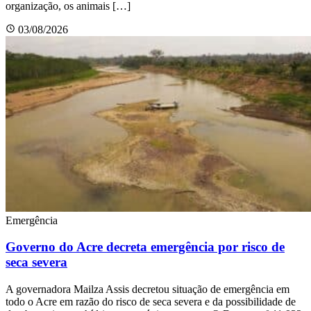
organização, os animais […]
03/08/2026
Emergência
Governo do Acre decreta emergência por risco de
seca severa
A governadora Mailza Assis decretou situação de emergência em
todo o Acre em razão do risco de seca severa e da possibilidade de