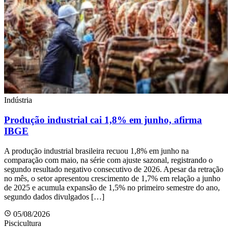
Indústria
Produção industrial cai 1,8% em junho, afirma
IBGE
A produção industrial brasileira recuou 1,8% em junho na
comparação com maio, na série com ajuste sazonal, registrando o
segundo resultado negativo consecutivo de 2026. Apesar da retração
no mês, o setor apresentou crescimento de 1,7% em relação a junho
de 2025 e acumula expansão de 1,5% no primeiro semestre do ano,
segundo dados divulgados […]
05/08/2026
Piscicultura