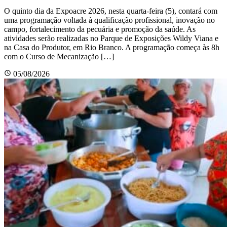
O quinto dia da Expoacre 2026, nesta quarta-feira (5), contará com
uma programação voltada à qualificação profissional, inovação no
campo, fortalecimento da pecuária e promoção da saúde. As
atividades serão realizadas no Parque de Exposições Wildy Viana e
na Casa do Produtor, em Rio Branco. A programação começa às 8h
com o Curso de Mecanização […]
05/08/2026