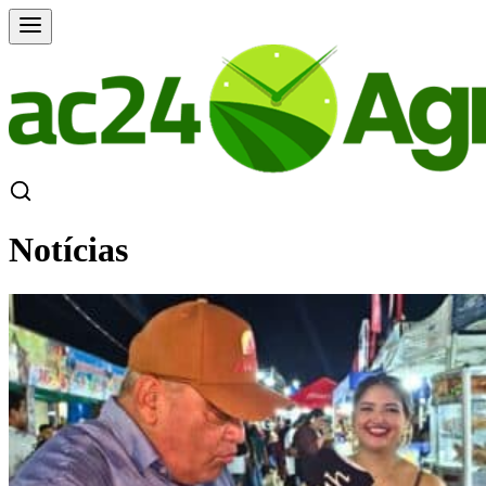
Notícias