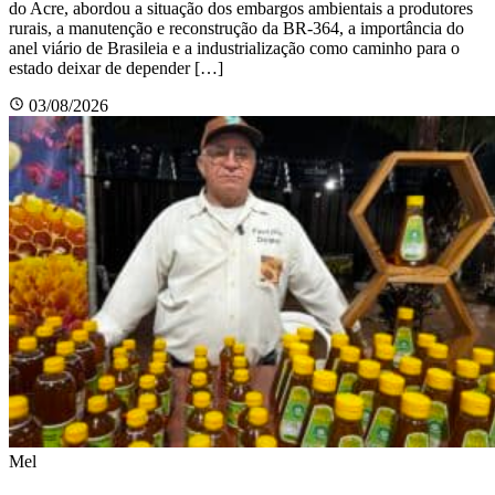
do Acre, abordou a situação dos embargos ambientais a produtores
rurais, a manutenção e reconstrução da BR-364, a importância do
anel viário de Brasileia e a industrialização como caminho para o
estado deixar de depender […]
03/08/2026
Mel