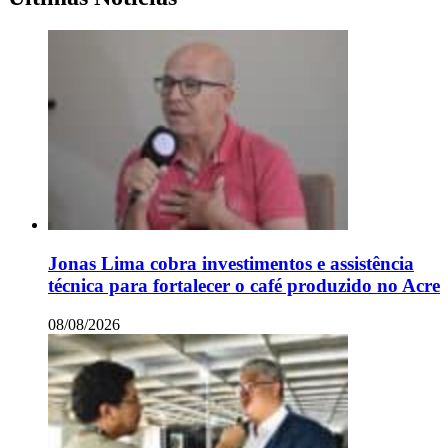
Jonas Lima cobra investimentos e assistência
técnica para fortalecer o café produzido no Acre
08/08/2026