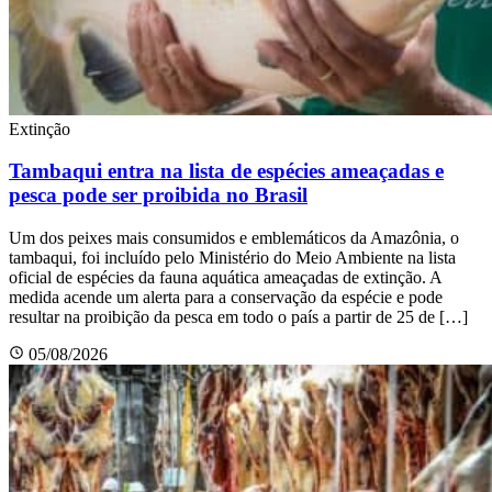
Extinção
Tambaqui entra na lista de espécies ameaçadas e
pesca pode ser proibida no Brasil
Um dos peixes mais consumidos e emblemáticos da Amazônia, o
tambaqui, foi incluído pelo Ministério do Meio Ambiente na lista
oficial de espécies da fauna aquática ameaçadas de extinção. A
medida acende um alerta para a conservação da espécie e pode
resultar na proibição da pesca em todo o país a partir de 25 de […]
05/08/2026