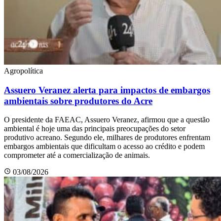
Agropolítica
Assuero Veranez alerta para impactos de embargos
ambientais sobre produtores do Acre
O presidente da FAEAC, Assuero Veranez, afirmou que a questão
ambiental é hoje uma das principais preocupações do setor
produtivo acreano. Segundo ele, milhares de produtores enfrentam
embargos ambientais que dificultam o acesso ao crédito e podem
comprometer até a comercialização de animais.
03/08/2026