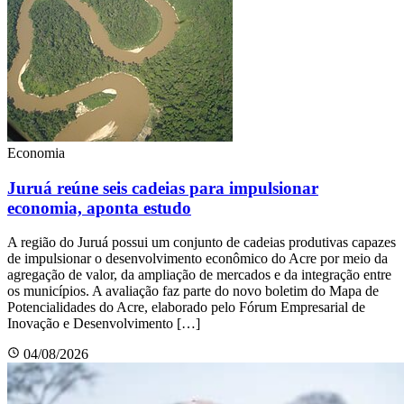
Economia
Juruá reúne seis cadeias para impulsionar
economia, aponta estudo
A região do Juruá possui um conjunto de cadeias produtivas capazes
de impulsionar o desenvolvimento econômico do Acre por meio da
agregação de valor, da ampliação de mercados e da integração entre
os municípios. A avaliação faz parte do novo boletim do Mapa de
Potencialidades do Acre, elaborado pelo Fórum Empresarial de
Inovação e Desenvolvimento […]
04/08/2026