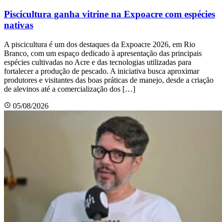
Piscicultura ganha vitrine na Expoacre com espécies
nativas
A piscicultura é um dos destaques da Expoacre 2026, em Rio
Branco, com um espaço dedicado à apresentação das principais
espécies cultivadas no Acre e das tecnologias utilizadas para
fortalecer a produção de pescado. A iniciativa busca aproximar
produtores e visitantes das boas práticas de manejo, desde a criação
de alevinos até a comercialização dos […]
05/08/2026