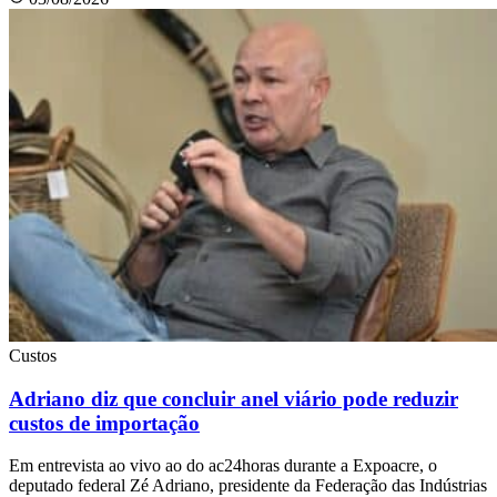
Custos
Adriano diz que concluir anel viário pode reduzir
custos de importação
Em entrevista ao vivo ao do ac24horas durante a Expoacre, o
deputado federal Zé Adriano, presidente da Federação das Indústrias