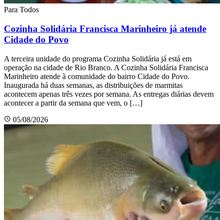
Para Todos
Cozinha Solidária Francisca Marinheiro já atende
Cidade do Povo
A terceira unidade do programa Cozinha Solidária já está em
operação na cidade de Rio Branco. A Cozinha Solidária Francisca
Marinheiro atende à comunidade do bairro Cidade do Povo.
Inaugurada há duas semanas, as distribuições de marmitas
acontecem apenas três vezes por semana. As entregas diárias devem
acontecer a partir da semana que vem, o […]
05/08/2026