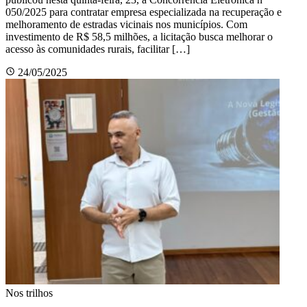
050/2025 para contratar empresa especializada na recuperação e
melhoramento de estradas vicinais nos municípios. Com
investimento de R$ 58,5 milhões, a licitação busca melhorar o
acesso às comunidades rurais, facilitar […]
24/05/2025
Nos trilhos