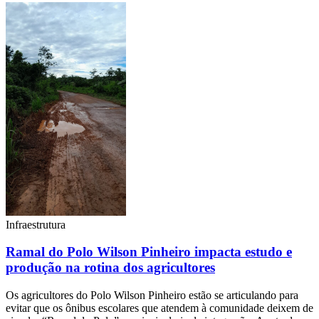
Infraestrutura
Ramal do Polo Wilson Pinheiro impacta estudo e
produção na rotina dos agricultores
Os agricultores do Polo Wilson Pinheiro estão se articulando para
evitar que os ônibus escolares que atendem à comunidade deixem de