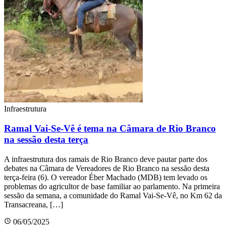
Infraestrutura
Ramal Vai-Se-Vê é tema na Câmara de Rio Branco
na sessão desta terça
A infraestrutura dos ramais de Rio Branco deve pautar parte dos
debates na Câmara de Vereadores de Rio Branco na sessão desta
terça-feira (6). O vereador Éber Machado (MDB) tem levado os
problemas do agricultor de base familiar ao parlamento. Na primeira
sessão da semana, a comunidade do Ramal Vai-Se-Vê, no Km 62 da
Transacreana, […]
06/05/2025