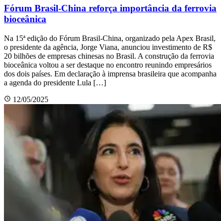
Fórum Brasil-China reforça importância da ferrovia
bioceânica
Na 15ª edição do Fórum Brasil-China, organizado pela Apex Brasil,
o presidente da agência, Jorge Viana, anunciou investimento de R$
20 bilhões de empresas chinesas no Brasil. A construção da ferrovia
bioceânica voltou a ser destaque no encontro reunindo empresários
dos dois países. Em declaração à imprensa brasileira que acompanha
a agenda do presidente Lula […]
12/05/2025