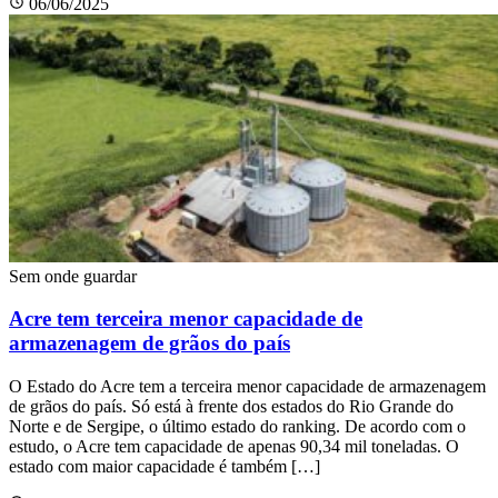
06/06/2025
Sem onde guardar
Acre tem terceira menor capacidade de
armazenagem de grãos do país
O Estado do Acre tem a terceira menor capacidade de armazenagem
de grãos do país. Só está à frente dos estados do Rio Grande do
Norte e de Sergipe, o último estado do ranking. De acordo com o
estudo, o Acre tem capacidade de apenas 90,34 mil toneladas. O
estado com maior capacidade é também […]