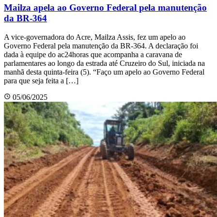
Mailza apela ao Governo Federal pela manutenção
da BR-364
A vice-governadora do Acre, Mailza Assis, fez um apelo ao
Governo Federal pela manutenção da BR-364. A declaração foi
dada à equipe do ac24horas que acompanha a caravana de
parlamentares ao longo da estrada até Cruzeiro do Sul, iniciada na
manhã desta quinta-feira (5). “Faço um apelo ao Governo Federal
para que seja feita a […]
05/06/2025