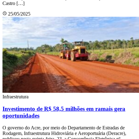
Castro […]
25/05/2025
Infraestrutura
Investimento de R$ 58,5 milhões em ramais gera
oportunidades
O governo do Acre, por meio do Departamento de Estradas de
Rodagem, Infraestrutura Hidroviária e Aeroportuária (Deracre),
publicou nesta quinta-feira, 23, a Concorrência Eletrônica nº