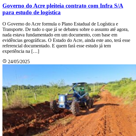
Governo do Acre pleiteia contrato com Infra S/A
para estudo de logística
O Governo do Acre formula o Plano Estadual de Logística e
Transporte. De tudo o que já se debateu sobre o assunto até agora,
nada estava fundamentado em um documento, com base em
evidências geográficas. O Estado do Acre, ainda este ano, terá esse
referencial documentado. E quem fará esse estudo já tem
experiência na […]
24/05/2025