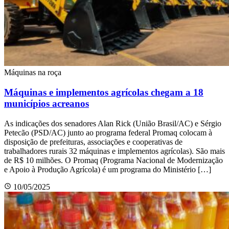
Máquinas na roça
Máquinas e implementos agrícolas chegam a 18
municípios acreanos
As indicações dos senadores Alan Rick (União Brasil/AC) e Sérgio
Petecão (PSD/AC) junto ao programa federal Promaq colocam à
disposição de prefeituras, associações e cooperativas de
trabalhadores rurais 32 máquinas e implementos agrícolas). São mais
de R$ 10 milhões. O Promaq (Programa Nacional de Modernização
e Apoio à Produção Agrícola) é um programa do Ministério […]
10/05/2025