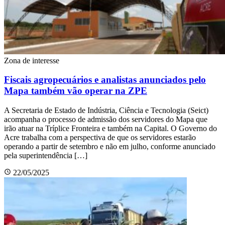
Zona de interesse
Fiscais agropecuários e analistas anunciados pelo
Mapa também vão operar na ZPE
A Secretaria de Estado de Indústria, Ciência e Tecnologia (Seict)
acompanha o processo de admissão dos servidores do Mapa que
irão atuar na Tríplice Fronteira e também na Capital. O Governo do
Acre trabalha com a perspectiva de que os servidores estarão
operando a partir de setembro e não em julho, conforme anunciado
pela superintendência […]
22/05/2025