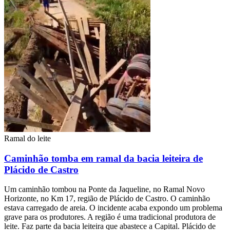
Ramal do leite
Caminhão tomba em ramal da bacia leiteira de
Plácido de Castro
Um caminhão tombou na Ponte da Jaqueline, no Ramal Novo
Horizonte, no Km 17, região de Plácido de Castro. O caminhão
estava carregado de areia. O incidente acaba expondo um problema
grave para os produtores. A região é uma tradicional produtora de
leite. Faz parte da bacia leiteira que abastece a Capital. Plácido de