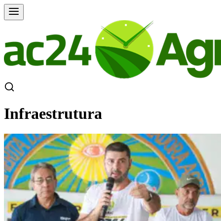
Infraestrutura