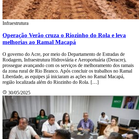
Infraestrutura
Operação Verão cruza o Riozinho do Rola e leva
melhorias ao Ramal Macapá
O governo do Acre, por meio do Departamento de Estradas de
Rodagem, Infraestrutura Hidroviária e Aeroportuária (Deracre),
prossegue avançando com os serviços de melhoramento dos ramais
da zona rural de Rio Branco. Após concluir os trabalhos no Ramal
Liberdade, as equipes já iniciaram as ações no Ramal Macapá,
região localizada além do Riozinho do Rola. […]
30/05/2025