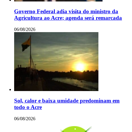
Governo Federal adia visita do ministro da
Agricultura ao Acre; agenda será remarcada
06/08/2026
Sol, calor e baixa umidade predominam em
todo o Acre
06/08/2026