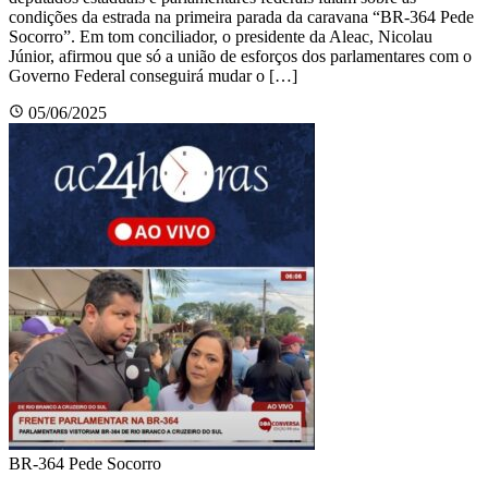
condições da estrada na primeira parada da caravana “BR-364 Pede
Socorro”. Em tom conciliador, o presidente da Aleac, Nicolau
Júnior, afirmou que só a união de esforços dos parlamentares com o
Governo Federal conseguirá mudar o […]
05/06/2025
BR-364 Pede Socorro