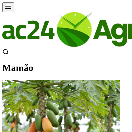
Mamão