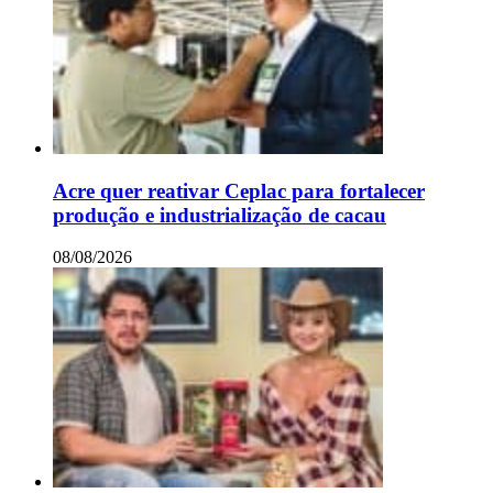
Acre quer reativar Ceplac para fortalecer
produção e industrialização de cacau
08/08/2026