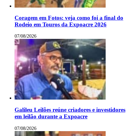
Coragem em Fotos: veja como foi a final do
Rodeio em Touros da Expoacre 2026
07/08/2026
Galileu Leilões reúne criadores e investidores
em leilão durante a Expoacre
07/08/2026