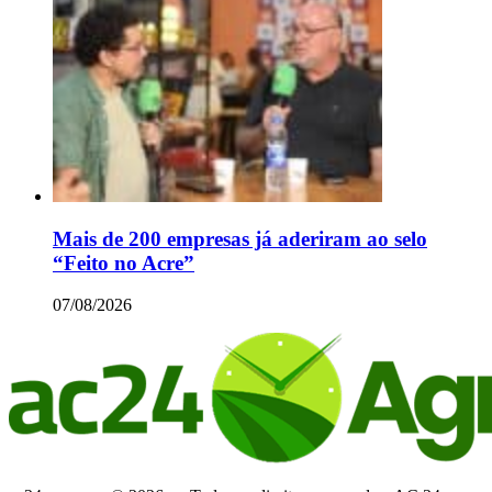
Mais de 200 empresas já aderiram ao selo
“Feito no Acre”
07/08/2026