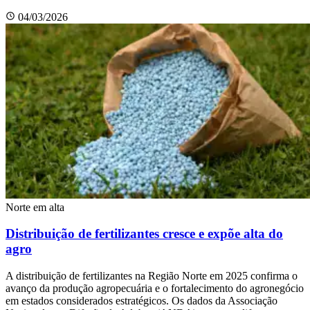
04/03/2026
Norte em alta
Distribuição de fertilizantes cresce e expõe alta do
agro
A distribuição de fertilizantes na Região Norte em 2025 confirma o
avanço da produção agropecuária e o fortalecimento do agronegócio
em estados considerados estratégicos. Os dados da Associação