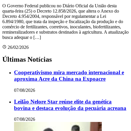
O Governo Federal publicou no Diário Oficial da União desta
quarta-feira (25) o Decreto 12.858/2026, que altera o Anexo do
Decreto 4.954/2004, responsável por regulamentar a Lei
6.894/1980, que trata da inspeção e fiscalização da produção e do
comércio de fertilizantes, corretivos, inoculantes, biofertilizantes,
remineralizadores e substratos destinados à agricultura. A atualização
busca adequar o […]
26/02/2026
Últimas Notícias
Cooperativismo mira mercado internacional e
aproxima Acre da China na Expoacre
07/08/2026
Leilão Nelore Star reúne elite da genética
bovina e destaca evolução da pecuária acreana
07/08/2026