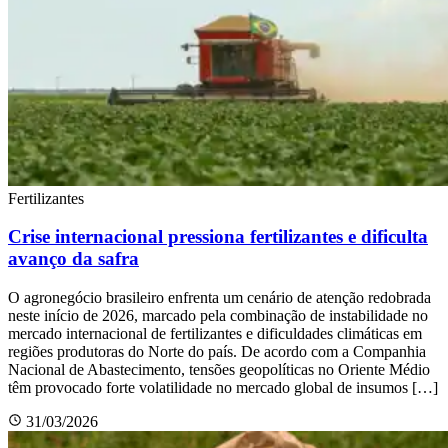
Fertilizantes
Crise internacional pressiona fertilizantes e dificulta
avanço da safra
O agronegócio brasileiro enfrenta um cenário de atenção redobrada
neste início de 2026, marcado pela combinação de instabilidade no
mercado internacional de fertilizantes e dificuldades climáticas em
regiões produtoras do Norte do país. De acordo com a Companhia
Nacional de Abastecimento, tensões geopolíticas no Oriente Médio
têm provocado forte volatilidade no mercado global de insumos […]
31/03/2026