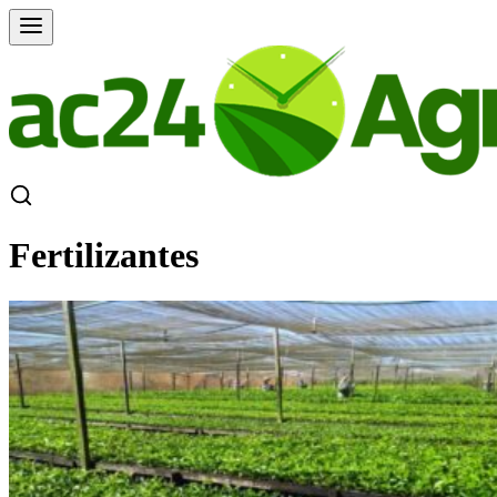
Fertilizantes