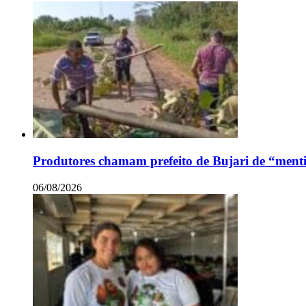
Produtores chamam prefeito de Bujari de “ment
06/08/2026