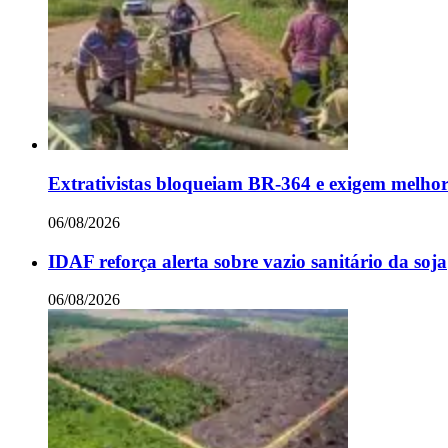
Extrativistas bloqueiam BR-364 e exigem melhor
06/08/2026
IDAF reforça alerta sobre vazio sanitário da soja
06/08/2026