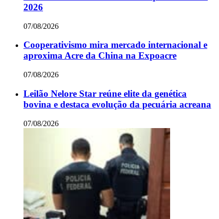
2026
07/08/2026
Cooperativismo mira mercado internacional e
aproxima Acre da China na Expoacre
07/08/2026
Leilão Nelore Star reúne elite da genética
bovina e destaca evolução da pecuária acreana
07/08/2026