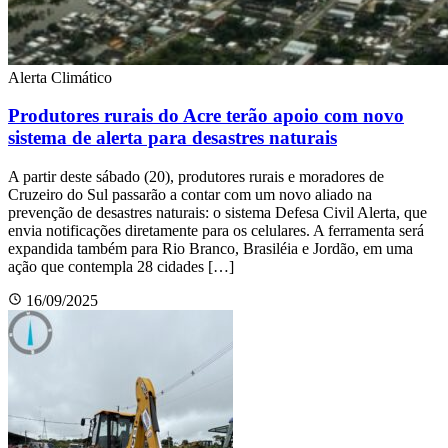
Alerta Climático
Produtores rurais do Acre terão apoio com novo
sistema de alerta para desastres naturais
A partir deste sábado (20), produtores rurais e moradores de
Cruzeiro do Sul passarão a contar com um novo aliado na
prevenção de desastres naturais: o sistema Defesa Civil Alerta, que
envia notificações diretamente para os celulares. A ferramenta será
expandida também para Rio Branco, Brasiléia e Jordão, em uma
ação que contempla 28 cidades […]
16/09/2025