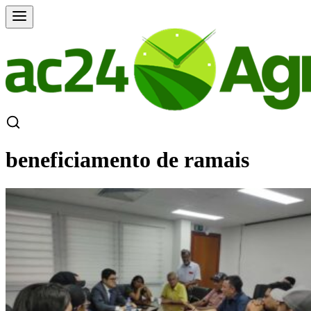
beneficiamento de ramais