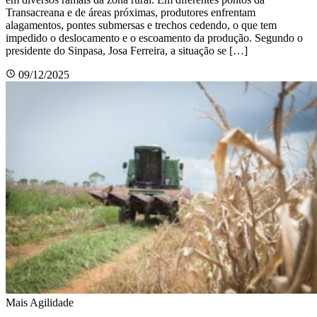
Transacreana e de áreas próximas, produtores enfrentam
alagamentos, pontes submersas e trechos cedendo, o que tem
impedido o deslocamento e o escoamento da produção. Segundo o
presidente do Sinpasa, Josa Ferreira, a situação se […]
09/12/2025
Mais Agilidade