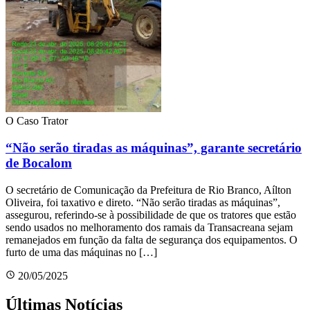
O Caso Trator
“Não serão tiradas as máquinas”, garante secretário
de Bocalom
O secretário de Comunicação da Prefeitura de Rio Branco, Aílton
Oliveira, foi taxativo e direto. “Não serão tiradas as máquinas”,
assegurou, referindo-se à possibilidade de que os tratores que estão
sendo usados no melhoramento dos ramais da Transacreana sejam
remanejados em função da falta de segurança dos equipamentos. O
furto de uma das máquinas no […]
20/05/2025
Últimas Notícias